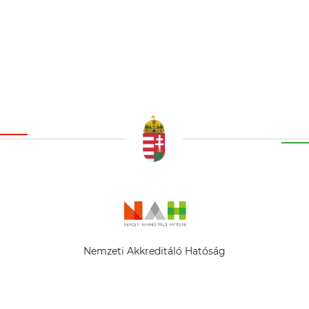
Nemzeti Akkreditáló Hatóság