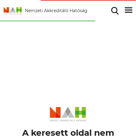
Nemzeti Akkreditáló Hatóság
A keresett oldal nem