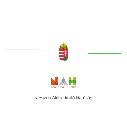
Nemzeti Akkreditáló Hatóság